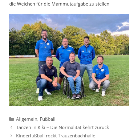
die Weichen für die Mammutaufgabe zu stellen.
Kategorien
Allgemein
,
Fußball
Tanzen in Kiki – Die Normalität kehrt zurück
Kinderfußball rockt Trauzenbachhalle