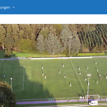
lungen