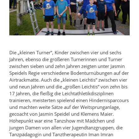
Die „kleinen Turner“, Kinder zwischen vier und sechs
Jahren, ebenso die größeren Turnerinnen und Turner
zwischen sieben und zehn Jahren zeigten unter Jasmin
Speidels Regie verschiedene Bodenturnübungen auf der
Airtrackmatte. Auch die „kleinen Leichtis“ zwischen vier
und neun Jahren und die „großen Leichtis“ von zehn bis
17 Jahren, die fleißig die Leichtathletikdisziplinen
trainieren, meisterten spielend einen Hindernisparcours
und machten weite Sätze auf der Weitsprunganlage,
gecoacht von Jasmin Speidel und Klemens Maier.
Höhepunkt war eine Tanzshow mit Mädchen und
jungen Damen von allen vier Jugendtanzgruppen, die
Tanzpädagogin und Tanztherapeutin Iman Imran