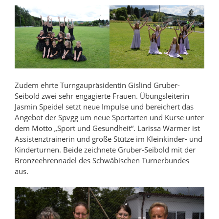
Zudem ehrte Turngaupräsidentin Gislind Gruber-
Seibold zwei sehr engagierte Frauen. Übungsleiterin
Jasmin Speidel setzt neue Impulse und bereichert das
Angebot der Spvgg um neue Sportarten und Kurse unter
dem Motto „Sport und Gesundheit“. Larissa Warmer ist
Assistenztrainerin und große Stütze im Kleinkinder- und
Kinderturnen. Beide zeichnete Gruber-Seibold mit der
Bronzeehrennadel des Schwäbischen Turnerbundes
aus.