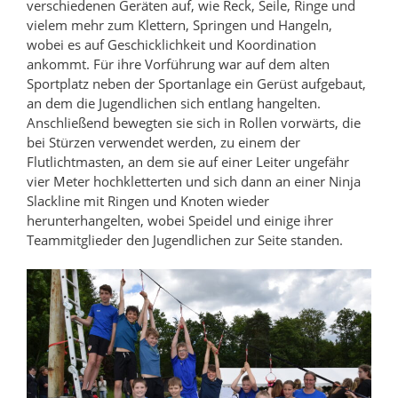
verschiedenen Geräten auf, wie Reck, Seile, Ringe und
vielem mehr zum Klettern, Springen und Hangeln,
wobei es auf Geschicklichkeit und Koordination
ankommt. Für ihre Vorführung war auf dem alten
Sportplatz neben der Sportanlage ein Gerüst aufgebaut,
an dem die Jugendlichen sich entlang hangelten.
Anschließend bewegten sie sich in Rollen vorwärts, die
bei Stürzen verwendet werden, zu einem der
Flutlichtmasten, an dem sie auf einer Leiter ungefähr
vier Meter hochkletterten und sich dann an einer Ninja
Slackline mit Ringen und Knoten wieder
herunterhangelten, wobei Speidel und einige ihrer
Teammitglieder den Jugendlichen zur Seite standen.