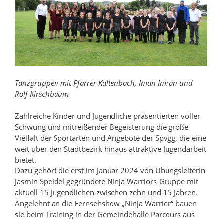
Tanzgruppen mit Pfarrer Kaltenbach, Iman Imran und
Rolf Kirschbaum
Zahlreiche Kinder und Jugendliche präsentierten voller
Schwung und mitreißender Begeisterung die große
Vielfalt der Sportarten und Angebote der Spvgg, die eine
weit über den Stadtbezirk hinaus attraktive Jugendarbeit
bietet.
Dazu gehört die erst im Januar 2024 von Übungsleiterin
Jasmin Speidel gegründete Ninja Warriors-Gruppe mit
aktuell 15 Jugendlichen zwischen zehn und 15 Jahren.
Angelehnt an die Fernsehshow „Ninja Warrior“ bauen
sie beim Training in der Gemeindehalle Parcours aus